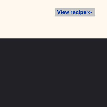
View recipe>>