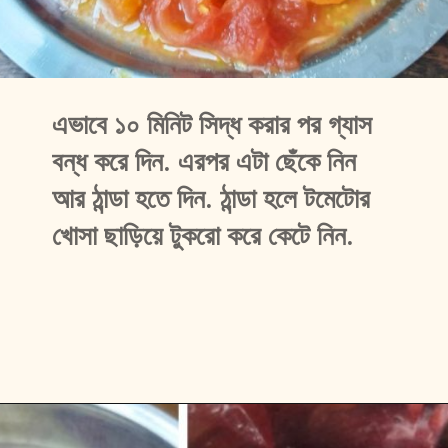
এভাবে ১০ মিনিট সিদ্ধ করার পর গ্যাস 
বন্ধ করে দিন. এরপর এটা ছেঁকে নিন 
আর ঠান্ডা হতে দিন. ঠান্ডা হলে টমেটোর 
খোসা ছাড়িয়ে টুকরো করে কেটে নিন.