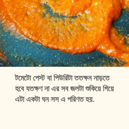
টমেটো পেস্ট বা পিউরিটা ততক্ষন নাড়তে 
হবে যতক্ষণ না এর সব জলটা শুকিয়ে গিয়ে 
এটা একটা ঘন সস এ পরিণত হয়. 