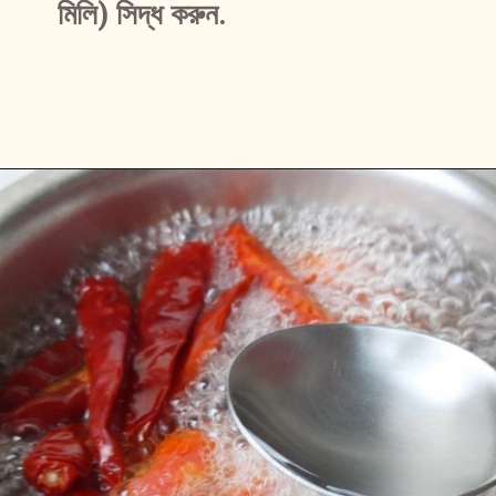
মিলি) সিদ্ধ করুন. 