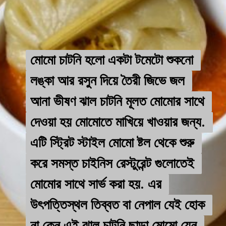
মোমো চাটনি হলো একটা টমেটো শুকনো 
মোমো চাটনি হলো একটা টমেটো শুকনো 
লঙ্কা আর রসুন দিয়ে তৈরী জিভে জল 
লঙ্কা আর রসুন দিয়ে তৈরী জিভে জল 
আনা ভীষণ ঝাল চাটনি মূলত মোমোর সাথে 
আনা ভীষণ ঝাল চাটনি মূলত মোমোর সাথে 
দেওয়া হয় মোমোতে মাখিয়ে খাওয়ার জন্য. 
দেওয়া হয় মোমোতে মাখিয়ে খাওয়ার জন্য. 
এটি স্ট্রিট স্টাইল মোমো ষ্টল থেকে শুরু 
এটি স্ট্রিট স্টাইল মোমো ষ্টল থেকে শুরু 
করে সমস্ত চাইনিস রেস্টুরেন্ট গুলোতেই 
করে সমস্ত চাইনিস রেস্টুরেন্ট গুলোতেই 
মোমোর সাথে সার্ভ করা হয়. এর 
মোমোর সাথে সার্ভ করা হয়. এর 
উৎপত্তিস্থল তিব্বত বা নেপাল যেই হোক 
উৎপত্তিস্থল তিব্বত বা নেপাল যেই হোক 
না কেন এই ঝাল চাটনি ছাড়া মোমো যেন 
না কেন এই ঝাল চাটনি ছাড়া মোমো যেন 