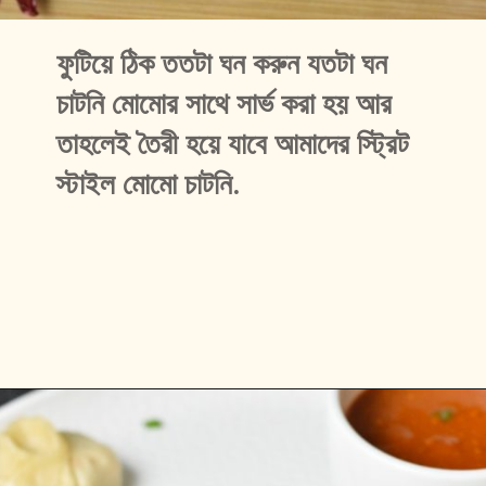
ফুটিয়ে ঠিক ততটা ঘন করুন যতটা ঘন 
চাটনি মোমোর সাথে সার্ভ করা হয় আর 
তাহলেই তৈরী হয়ে যাবে আমাদের স্ট্রিট 
স্টাইল মোমো চাটনি.