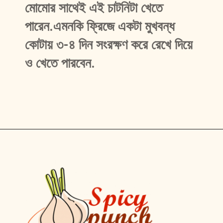
মোমোর সাথেই এই চাটনিটা খেতে 
পারেন.এমনকি ফ্রিজে একটা মুখবন্ধ 
কোটায় ৩-৪ দিন সংরক্ষণ করে রেখে দিয়ে 
ও খেতে পারবেন.