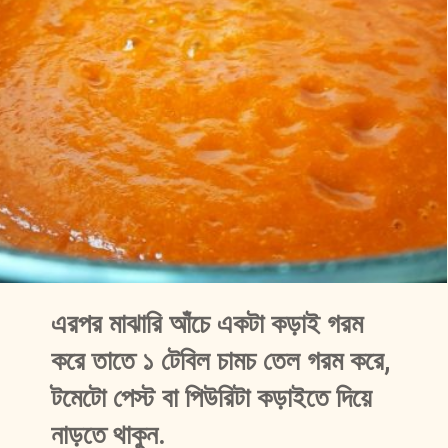
এরপর মাঝারি আঁচে একটা কড়াই গরম 
করে তাতে ১ টেবিল চামচ তেল গরম করে, 
টমেটো পেস্ট বা পিউরিটা কড়াইতে দিয়ে 
নাড়তে থাকুন. 