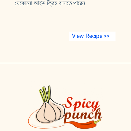
যেকোনো আইস ক্রিম বানাতে পারেন.
View Recipe >>