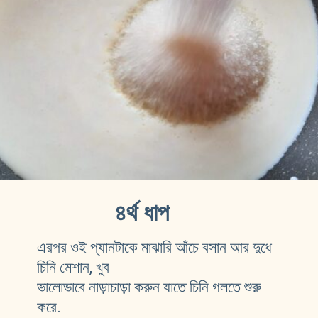
৪র্থ ধাপ
এরপর ওই প্যানটাকে মাঝারি আঁচে বসান আর দুধে 
চিনি মেশান, খুব
ভালোভাবে নাড়াচাড়া করুন যাতে চিনি গলতে শুরু 
করে.