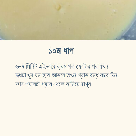
১০ম ধাপ
৬-৭ মিনিট এইভাবে ক্রমাগত ফোটার পর যখন 
দুধটা খুব ঘন হয়ে আসবে তখন গ্যাস বন্ধ করে দিন 
আর প্যানটা গ্যাস থেকে নামিয়ে রাখুন. 