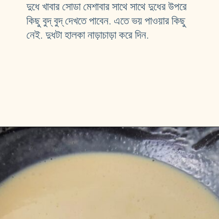
দুধে খাবার সোডা মেশাবার সাথে সাথে দুধের উপরে 
কিছু বুদ্ বুদ্ দেখতে পাবেন. এতে ভয় পাওয়ার কিছু 
নেই. দুধটা হালকা নাড়াচাড়া করে দিন. 