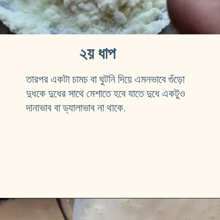
২য় ধাপ
তারপর একটা চামচ বা ঘুটনি দিয়ে এমনভাবে গুঁড়ো 
দুধকে দুধের সাথে মেশাতে হবে যাতে দুধে একটুও 
দানাভাব বা ড্যালাভাব না থাকে.