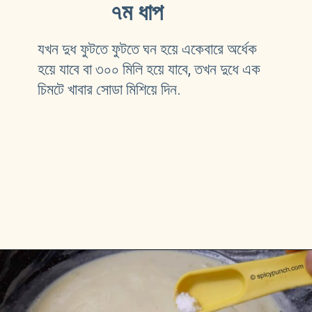
 ৭ম ধাপ
যখন দুধ ফুটতে ফুটতে ঘন হয়ে একেবারে অর্ধেক 
হয়ে যাবে বা ৩০০ মিলি হয়ে যাবে, তখন দুধে এক 
চিমটে খাবার সোডা মিশিয়ে দিন.