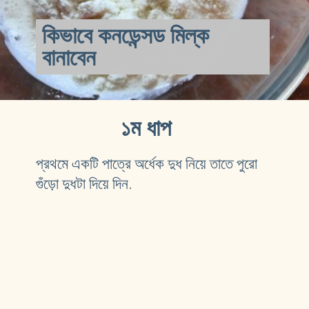
কিভাবে কনডেন্সড মিল্ক 
বানাবেন
১ম ধাপ 
প্রথমে একটি পাত্রে অর্ধেক দুধ নিয়ে তাতে পুরো 
গুঁড়ো দুধটা দিয়ে দিন. 