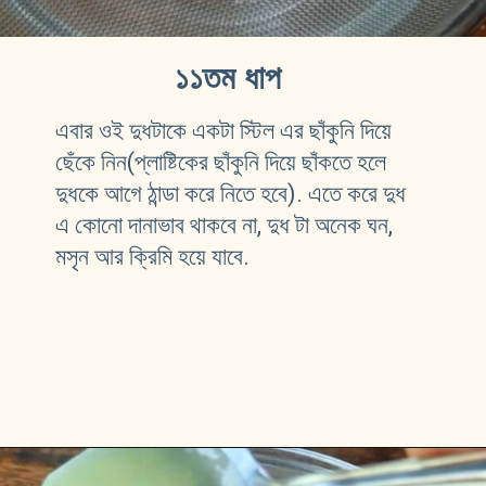
১১তম ধাপ
এবার ওই দুধটাকে একটা স্টিল এর ছাঁকুনি দিয়ে 
ছেঁকে নিন(প্লাষ্টিকের ছাঁকুনি দিয়ে ছাঁকতে হলে 
দুধকে আগে ঠান্ডা করে নিতে হবে). এতে করে দুধ 
এ কোনো দানাভাব থাকবে না, দুধ টা অনেক ঘন, 
মসৃন আর ক্রিমি হয়ে যাবে.