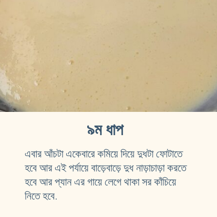
 ৯ম ধাপ
এবার আঁচটা একেবারে কমিয়ে দিয়ে দুধটা ফোটাতে 
হবে আর এই পর্যায়ে বাড়েবাড়ে দুধ নাড়াচাড়া করতে 
হবে আর প্যান এর গায়ে লেগে থাকা সর কাঁচিয়ে 
নিতে হবে.