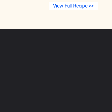
View Full Recipe >>