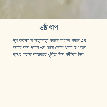
৬ষ্ঠ ধাপ
দুধ ক্রমাগত নাড়াচাড়া করতে করতে প্যান এর 
তলায় আর প্যান এর গায়ে লেগে থাকা দুধ আর 
দুধের সরকে বারেবারে খুন্তি দিয়ে কাঁচিয়ে নিন.