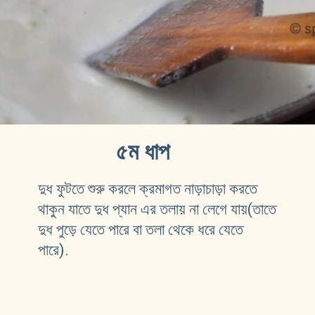
৫ম ধাপ
দুধ ফুটতে শুরু করলে ক্রমাগত নাড়াচাড়া করতে 
থাকুন যাতে দুধ প্যান এর তলায় না লেগে যায়(তাতে 
দুধ পুড়ে যেতে পারে বা তলা থেকে ধরে যেতে 
পারে).