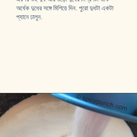
অর্ধেক দুধের সঙ্গে মিশিয়ে দিন. পুরো দুধটা একটা 
প্যানে ঢালুন.