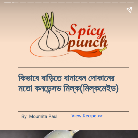
কিভাবে বাড়িতে বানাবেন দোকানের 
মতো কনডেন্সড মিল্ক(মিল্কমেইড)
View Recipe >>
By  Moumita Paul