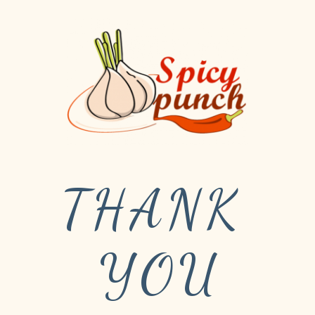
THANK 
YOU