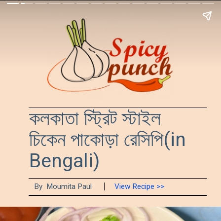
কলকাতা স্ট্রিট স্টাইল 
চিকেন পাকোড়া রেসিপি(in 
Bengali)
By  Moumita Paul
View Recipe >>