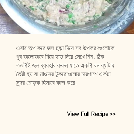
এবার অল্প করে জল ছড়া দিয়ে সব উপকরণগুলোকে 
খুব ভালোভাবে দিয়ে হাত দিয়ে মেখে নিন. ঠিক 
ততটাই জল ব্যবহার করুন যাতে একটা ঘন ব্যাটার 
তৈরী হয় যা মাংসের টুকরোগুলোর চারপাশে একটা 
সুন্দর মোড়ক হিসাবে কাজ করে. 
View Full Recipe >>