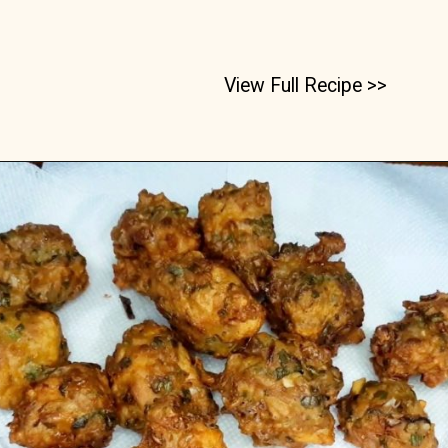
View Full Recipe >>