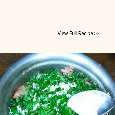
View Full Recipe >>