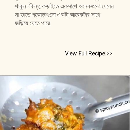
থাকুন. কিন্তু কড়াইতে একসাথে অনেকগুলো দেবেন 
না তাতে পকোড়াগুলো একটা আরেকটার সাথে 
জড়িয়ে যেতে পারে. 
View Full Recipe >>