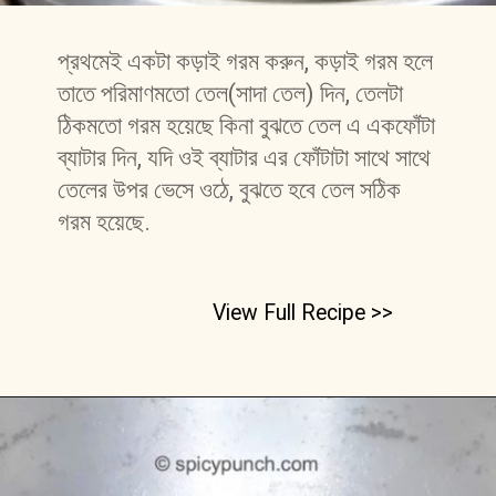
প্রথমেই একটা কড়াই গরম করুন, কড়াই গরম হলে 
তাতে পরিমাণমতো তেল(সাদা তেল) দিন, তেলটা 
ঠিকমতো গরম হয়েছে কিনা বুঝতে তেল এ একফোঁটা 
ব্যাটার দিন, যদি ওই ব্যাটার এর ফোঁটাটা সাথে সাথে 
তেলের উপর ভেসে ওঠে, বুঝতে হবে তেল সঠিক 
গরম হয়েছে.
View Full Recipe >>