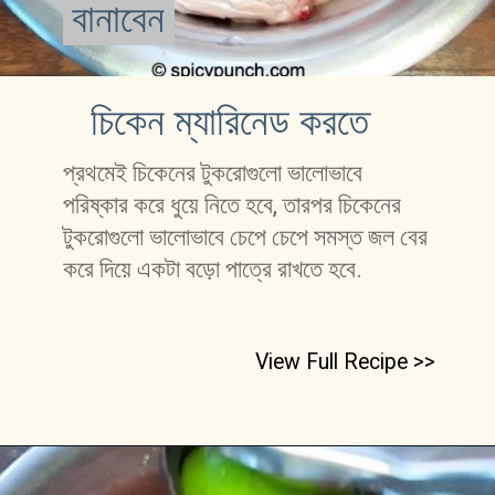
বানাবেন
বানাবেন
চিকেন ম্যারিনেড করতে
প্রথমেই চিকেনের টুকরোগুলো ভালোভাবে 
পরিষ্কার করে ধুয়ে নিতে হবে, তারপর চিকেনের 
টুকরোগুলো ভালোভাবে চেপে চেপে সমস্ত জল বের 
করে দিয়ে একটা বড়ো পাত্রে রাখতে হবে.
View Full Recipe >>