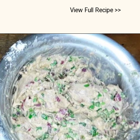
View Full Recipe >>