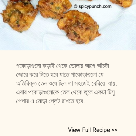
পকোড়াগুলো কড়াই থেকে তোলার আগে আঁচটা 
জোরে করে দিতে হবে যাতে পাকোড়াগুলো যে 
অতিরিক্ত তেল শুষে ছিল তা সহজেই বেরিয়ে  যায়. 
এবার পকোড়াগুলোকে তেল থেকে তুলে একটা টিসু 
পেপার এ মোড়া প্লেট রাখতে হবে. 
View Full Recipe >>