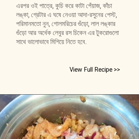
এরপর ওই পাত্রে, কুচি করে কাটা পেঁয়াজ, কাঁচা 
লঙ্কা, গ্রেটার এ ঘষে নেওয়া আদা-রসুনের পেস্ট, 
পরিমানমতো নুন, গোলমরিচের গুঁড়ো, লাল লঙ্কার 
গুঁড়ো আর অর্ধেক লেবুর রস চিকেন এর টুকরোগুলো 
সাথে ভালোভাবে মিশিয়ে নিতে হবে.
View Full Recipe >>