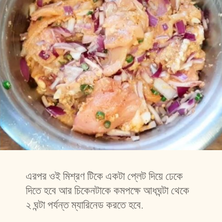
এরপর ওই মিশ্রণ টিকে একটা প্লেট দিয়ে ঢেকে 
দিতে হবে আর চিকেনটাকে কমপক্ষে আধঘন্টা থেকে 
২ ঘন্টা পর্যন্ত ম্যারিনেড করতে হবে.