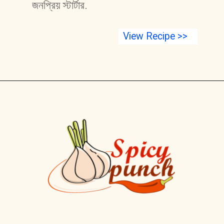
জনপ্রিয় স্টার্টার. 
View Recipe >>