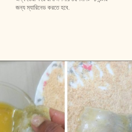
জন্য ম্যারিনেড করতে হবে. 