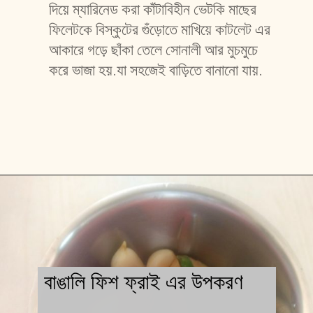
দিয়ে ম্যারিনেড করা কাঁটাবিহীন ভেটকি মাছের 
ফিলেটকে বিস্কুটের গুঁড়োতে মাখিয়ে কাটলেট এর 
আকারে গড়ে ছাঁকা তেলে সোনালী আর মুচমুচে 
করে ভাজা হয়.যা সহজেই বাড়িতে বানানো যায়.
বাঙালি ফিশ ফ্রাই এর উপকরণ