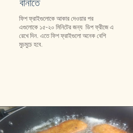
বানাতে
ফিশ ফ্রাইগুলোকে আকার দেওয়ার পর 
এগুলোকে ১৫-২০ মিনিটের জন্য  ডিপ ফ্রীজে এ 
রেখে দিন. এতে ফিশ ফ্রাইগুলো অনেক বেশি 
মুচমুচে হবে. 