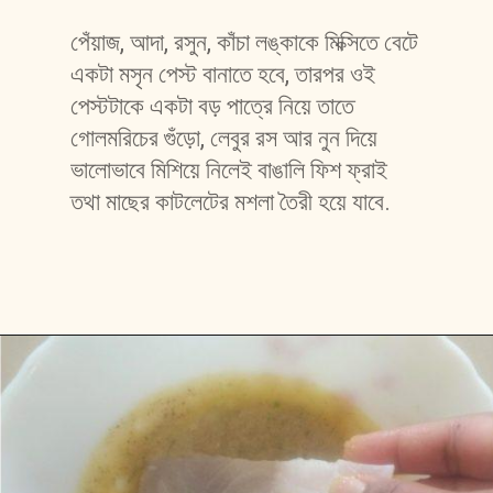
পেঁয়াজ, আদা, রসুন, কাঁচা লঙ্কাকে মিক্সিতে বেটে 
একটা মসৃন পেস্ট বানাতে হবে, তারপর ওই 
পেস্টটাকে একটা বড় পাত্রে নিয়ে তাতে 
গোলমরিচের গুঁড়ো, লেবুর রস আর নুন দিয়ে 
ভালোভাবে মিশিয়ে নিলেই বাঙালি ফিশ ফ্রাই 
তথা মাছের কাটলেটের মশলা তৈরী হয়ে যাবে.