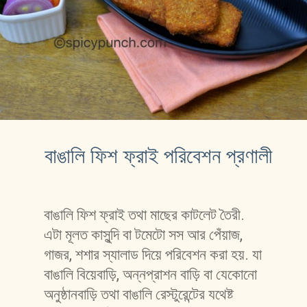
বাঙালি ফিশ ফ্রাই পরিবেশন প্রণালী
বাঙালি ফিশ ফ্রাই তথা মাছের কাটলেট তৈরী. 
এটা মূলত কাসুন্দি বা টমেটো সস আর পেঁয়াজ, 
গাজর, শশার স্যালাড দিয়ে পরিবেশন করা হয়. যা 
বাঙালি বিয়েবাড়ি, অন্নপ্রাশন বাড়ি বা যেকোনো 
অনুষ্ঠানবাড়ি তথা বাঙালি রেস্টুরেন্টের যথেষ্ট 