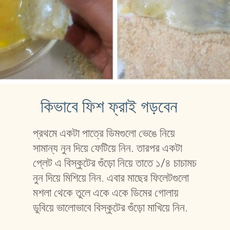
কিভাবে ফিশ ফ্রাই গড়বেন
প্রথমে একটা পাত্রে ডিমগুলো ভেঙে নিয়ে 
সামান্য নুন দিয়ে ফেটিয়ে নিন. তারপর একটা 
প্লেট এ বিস্কুটের গুঁড়ো নিয়ে তাতে ১/৪ চাচামচ 
নুন দিয়ে মিশিয়ে নিন. এবার মাছের ফিলেটগুলো 
মশলা থেকে তুলে একে একে ডিমের গোলায় 
ডুবিয়ে ভালোভাবে বিস্কুটের গুঁড়ো মাখিয়ে নিন.