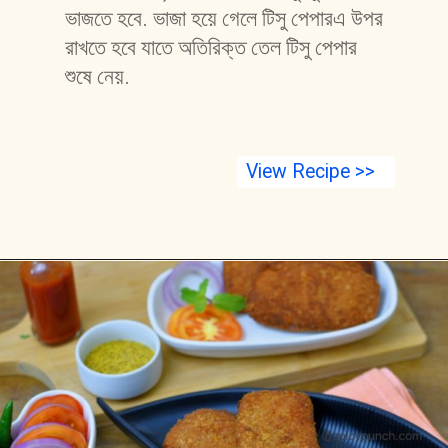
ভাজতে হবে. ভাজা হয়ে গেলে টিসু পেপারএ উপর 
রাখতে হবে যাতে অতিরিক্ত তেল টিসু পেপার 
শুষে নেয়.
View Recipe >>