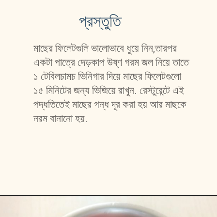
প্রস্তুতি 
মাছের ফিলেটগুলি ভালোভাবে ধুয়ে নিন,তারপর 
একটা পাত্রে দেড়কাপ উষ্ণ গরম জল নিয়ে তাতে 
১ টেবিলচামচ ভিনিগার দিয়ে মাছের ফিলেটগুলো 
১৫ মিনিটের জন্য ভিজিয়ে রাখুন. রেস্টুরেন্টে এই 
পদ্ধতিতেই মাছের গন্ধ দূর করা হয় আর মাছকে 
নরম বানানো হয়. 