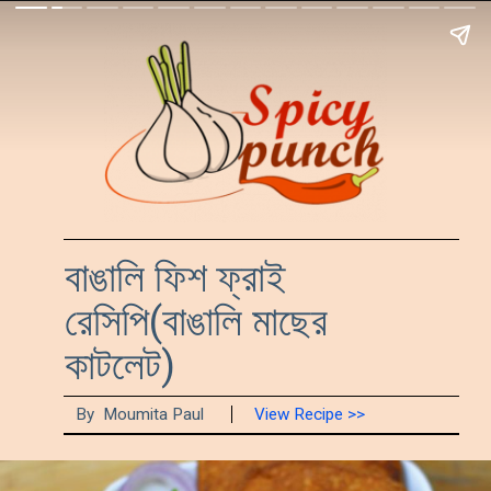
বাঙালি ফিশ ফ্রাই 
রেসিপি(বাঙালি মাছের 
কাটলেট)
By  Moumita Paul
View Recipe >>